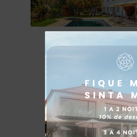
Summer Escape