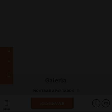
Galería
MOSTRAR APARTADOS
RESERVAR
ES
MENÚ