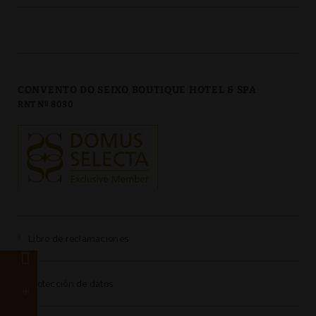
CONVENTO DO SEIXO BOUTIQUE HOTEL & SPA
RNT Nº 8030
Libro de reclamaciones
Protección de datos