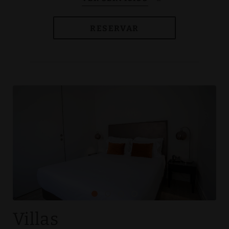
RESERVAR
Villas