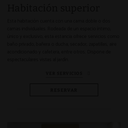
Habitación superior
Esta habitación cuenta con una cama doble o dos
camas individuales. Rodeada de un espacio íntimo,
único y exclusivo, esta estancia ofrece servicios como
baño privado, bañera o ducha, secador, zapatillas, aire
acondicionado y cafetera, entre otros. Dispone de
espectaculares vistas al jardín.
RESERVAR