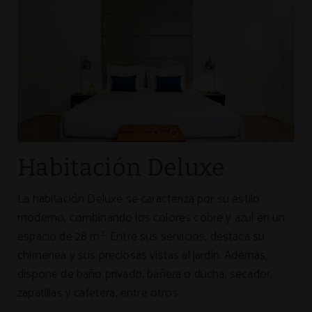
Habitación Deluxe
La habitación Deluxe se caracteriza por su estilo
moderno, combinando los colores cobre y azul en un
espacio de 28 m². Entre sus servicios, destaca su
chimenea y sus preciosas vistas al jardín. Además,
dispone de baño privado, bañera o ducha, secador,
zapatillas y cafetera, entre otros.