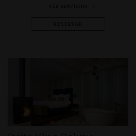
RESERVAR