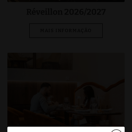
Réveillon 2026/2027