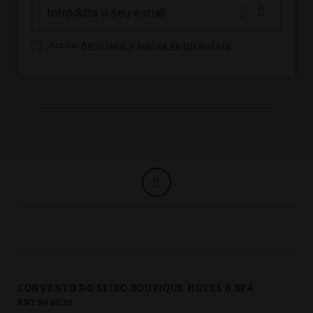
Aceitar
Aviso legal
e
política de privacidade
CONVENTO DO SEIXO BOUTIQUE HOTEL & SPA
RNT Nº 8030