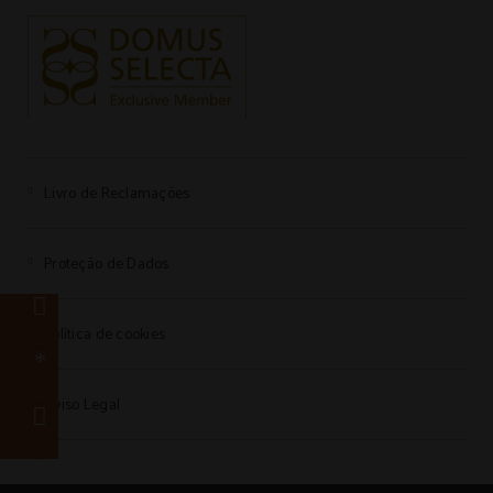
Livro de Reclamações
Proteção de Dados
Política de cookies
Aviso Legal