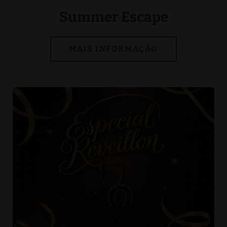
Summer Escape
[]