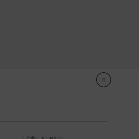
Política de cookies