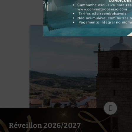
Réveillon 2026/2027