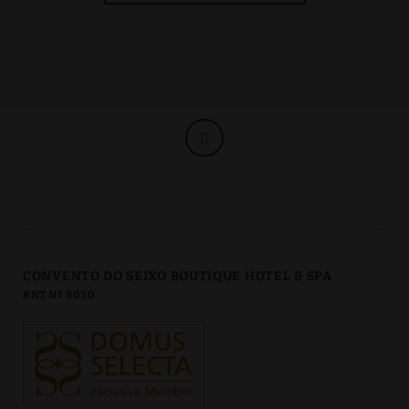
CONVENTO DO SEIXO BOUTIQUE HOTEL & SPA
RNT Nº 8030